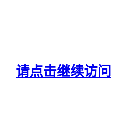
请点击继续访问